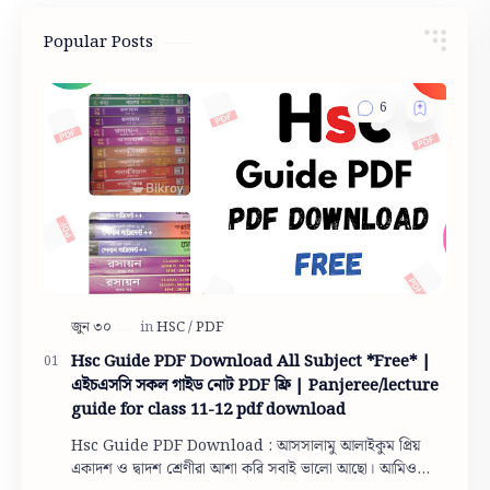
Popular Posts
Hsc Guide PDF Download All Subject *Free* |
এইচএসসি সকল গাইড নোট PDF ফ্রি | Panjeree/lecture
guide for class 11-12 pdf download
Hsc Guide PDF Download : আসসালামু আলাইকুম প্রিয়
একাদশ ও দ্বাদশ শ্রেণীরা আশা করি সবাই ভালো আছো। আমিও