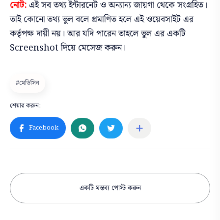
নোট:
এই সব তথ্য ইন্টারনেট ও অন্যান্য জায়গা থেকে সংগ্রহিত।
তাই কোনো তথ্য ভুল বলে প্রমাণিত হলে এই ওয়েবসাইট এর
কর্তৃপক্ষ দায়ী নয়। আর যদি পারেন তাহলে ভুল এর একটি
Screenshot দিয়ে মেসেজ করুন।
একটি মন্তব্য পোস্ট করুন