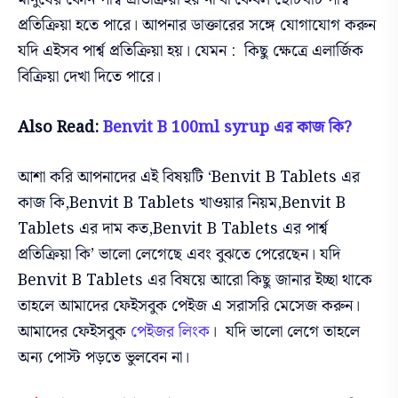
প্রতিক্রিয়া হতে পারে। আপনার ডাক্তারের সঙ্গে যোগাযোগ করুন
যদি এইসব পার্শ্ব প্রতিক্রিয়া হয়। যেমন : কিছু ক্ষেত্রে এলার্জিক
বিক্রিয়া দেখা দিতে পারে।
Also Read:
Benvit B 100ml syrup এর কাজ কি?
আশা করি আপনাদের এই বিষয়টি ‘Benvit B Tablets এর
কাজ কি,Benvit B Tablets খাওয়ার নিয়ম,Benvit B
Tablets এর দাম কত,Benvit B Tablets এর পার্শ্ব
প্রতিক্রিয়া কি’ ভালো লেগেছে এবং বুঝতে পেরেছেন। যদি
Benvit B Tablets এর বিষয়ে আরো কিছু জানার ইচ্ছা থাকে
তাহলে আমাদের ফেইসবুক পেইজ এ সরাসরি মেসেজ করুন।
আমাদের ফেইসবুক
পেইজর লিংক
। যদি ভালো লেগে তাহলে
অন্য পোস্ট পড়তে ভুলবেন না।