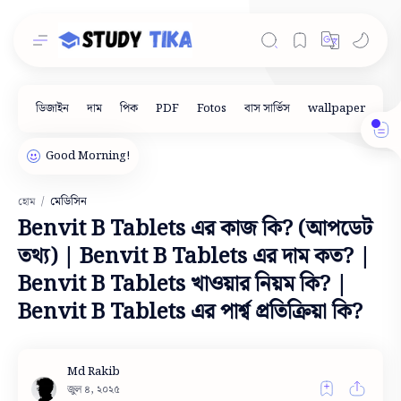
মেডিসিন
হোম
Benvit B Tablets এর কাজ কি? (আপডেট
তথ্য) | Benvit B Tablets এর দাম কত? |
Benvit B Tablets খাওয়ার নিয়ম কি? |
Benvit B Tablets এর পার্শ্ব প্রতিক্রিয়া কি?