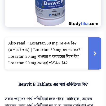
Also read :
Losartan 50 mg এর কাজ কি?
(আপডেট তথ্য) | Losartan 50 mg এর দাম কত? |
Losartan 50 mg খাওয়ার বা ব্যবহারের নিয়ম কি? |
Losartan 50 mg এর পার্শ্ব প্রতিক্রিয়া কি?
Benvit B Tablets এর পার্শ্ব প্রতিক্রিয়া কি?
সকল ওষুধের পার্শ্ব প্রতিক্রিয়া হতে পারে। যাইহোক, অনেক
মানুষের কোন পার্শ্ব প্রতিক্রিয়া হয় না বা কেবল ছোটখাট পার্শ্ব