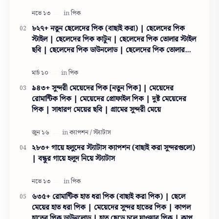
তোমাদের দোয়ায় অনেক অনেক ভালো আছি। তো একাদশ ও দ…
৮২৭+ নতুন ছেলেদের পিক (বাছাই করা) | ছেলেদের পিক
স্টাইল | ছেলেদের পিক কাটুন | ছেলেদের পিক তোলার স্টাইল
ছবি | ছেলেদের পিক ডাউনলোড | ছেলেদের পিক তোলার
স্টাইল
৯৪৩+ সুন্দরী মেয়েদের পিক [নতুন পিক] | মেয়েদের
রোমান্টিক পিক | মেয়েদের প্রোফাইল পিক | দুষ্ট মেয়েদের
পিক | সাধারণ মেয়ের ছবি | গ্রামের সুন্দরী মেয়ে
২৮৩+ গায়ে হলুদের স্ট্যাটাস ক্যাপশন (বাছাই করা সুন্দরগুলো)
| বন্ধুর গায়ে হলুদ নিয়ে স্ট্যাটাস
৬৩৫+ রোমান্টিক হাত ধরা পিক (বাছাই করা পিক) | ছেলে
মেয়ের হাত ধরা পিক | মেয়েদের সুন্দর হাতের পিক | কাপল
হাতের পিক ডাউনলোড | হাত ছেড়ে চলে যাওয়ার পিক | কাপল