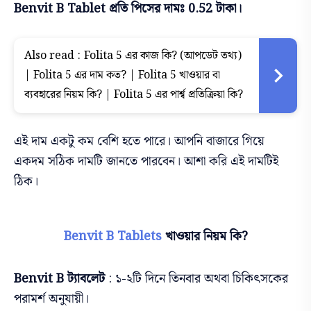
Benvit B Tablet প্রতি পিসের দামঃ 0.52 টাকা।
Also read :
Folita 5 এর কাজ কি? (আপডেট তথ্য)
| Folita 5 এর দাম কত? | Folita 5 খাওয়ার বা
ব্যবহারের নিয়ম কি? | Folita 5 এর পার্শ্ব প্রতিক্রিয়া কি?
এই দাম একটু কম বেশি হতে পারে। আপনি বাজারে গিয়ে
একদম সঠিক দামটি জানতে পারবেন। আশা করি এই দামটিই
ঠিক।
Benvit B Tablets
খাওয়ার নিয়ম কি?
Benvit B ট্যাবলেট
: ১-২টি দিনে তিনবার অথবা চিকিৎসকের
পরামর্শ অনুযায়ী।