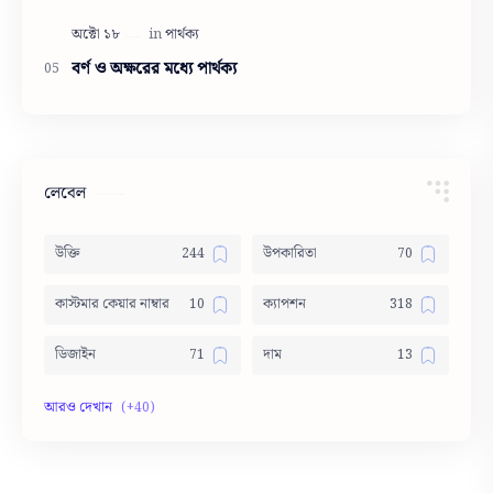
বর্ণ ও অক্ষরের মধ্যে পার্থক্য
লেবেল
উক্তি
উপকারিতা
কাস্টমার কেয়ার নাম্বার
ক্যাপশন
ডিজাইন
দাম
দোয়া
নামের অর্থ
নামের তালিকা
পার্থক্য