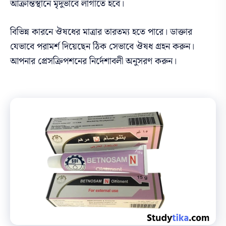
আক্রান্তস্থানে মৃদুভাবে লাগাতে হবে।
বিভিন্ন কারনে ঔষধের মাত্রার তারতম্য হতে পারে। ডাক্তার
যেভাবে পরামর্শ দিয়েছেন ঠিক সেভাবে ঔষধ গ্রহন করুন।
আপনার প্রেসক্রিপশনের নির্দেশাবলী অনুসরণ করুন।