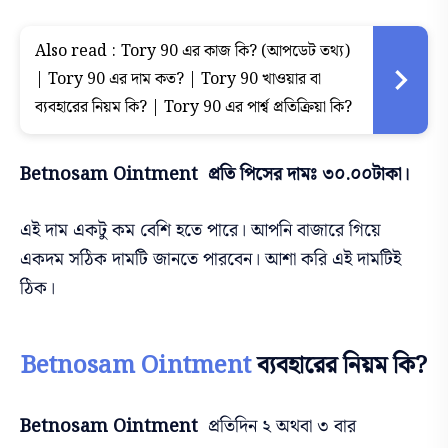
Also read :
Tory 90 এর কাজ কি? (আপডেট তথ্য)
| Tory 90 এর দাম কত? | Tory 90 খাওয়ার বা
ব্যবহারের নিয়ম কি? | Tory 90 এর পার্শ্ব প্রতিক্রিয়া কি?
Betnosam Ointment প্রতি পিসের দামঃ ৩০.০০টাকা।
এই দাম একটু কম বেশি হতে পারে। আপনি বাজারে গিয়ে
একদম সঠিক দামটি জানতে পারবেন। আশা করি এই দামটিই
ঠিক।
Betnosam Ointment
ব্যবহারের নিয়ম কি?
Betnosam Ointment
প্রতিদিন ২ অথবা ৩ বার