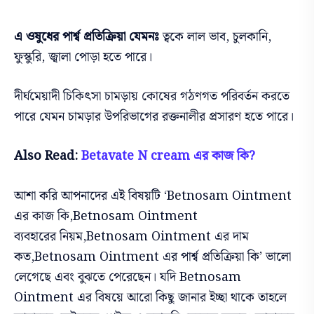
এ ওষুধের পার্শ্ব প্রতিক্রিয়া যেমনঃ
ত্বকে লাল ভাব, চুলকানি,
ফুস্কুরি, জ্বালা পোড়া হতে পারে।
দীর্ঘমেয়াদী চিকিৎসা চামড়ায় কোষের গঠণগত পরিবর্তন করতে
পারে যেমন চামড়ার উপরিভাগের রক্তনালীর প্রসারণ হতে পারে।
Also Read:
Betavate N cream এর কাজ কি?
আশা করি আপনাদের এই বিষয়টি ‘Betnosam Ointment
এর কাজ কি,Betnosam Ointment
ব্যবহারের নিয়ম,Betnosam Ointment এর দাম
কত,Betnosam Ointment এর পার্শ্ব প্রতিক্রিয়া কি’ ভালো
লেগেছে এবং বুঝতে পেরেছেন। যদি Betnosam
Ointment এর বিষয়ে আরো কিছু জানার ইচ্ছা থাকে তাহলে