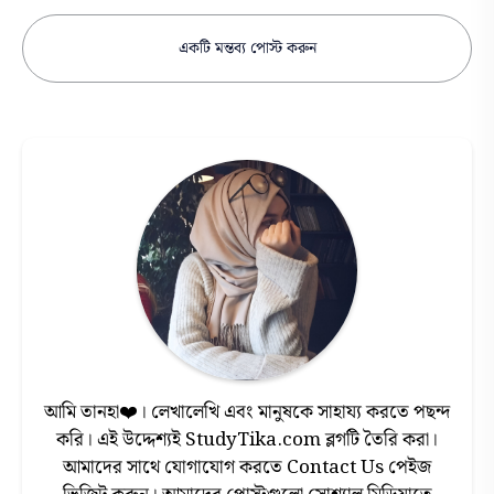
একটি মন্তব্য পোস্ট করুন
আমি তানহা❤️। লেখালেখি এবং মানুষকে সাহায্য করতে পছন্দ
করি। এই উদ্দেশ্যই StudyTika.com ব্লগটি তৈরি করা।
আমাদের সাথে যোগাযোগ করতে Contact Us পেইজ