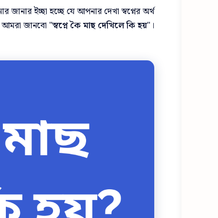
ানার ইচ্ছা হচ্ছে যে আপনার দেখা স্বপ্নের অর্থ
 আমরা জানবো "
স্বপ্নে কৈ মাছ দেখিলে কি হয়
"।