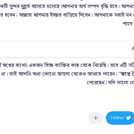
টি সুন্দর মুহূর্ত আসতে চলেছে।আপনার অর্থ সম্পদ বৃদ্ধি হবে। আপন
নিত হবেন। আল্লাহ আপনার ইজ্জত বাড়িয়ে দিবেন। আপনাকে সবাই মন থ
পাবে।
A
স্বপ্নের ব্যাখ্যা একজন বিজ্ঞ ব্যাক্তির কাছ থেকে নিয়েছি। তবে এটি স
 না। তাই আপনি অন্য কোনো জায়গা থেকেও জানতে পারেন। "
স্বপ্ন
পেরেছেন। যদি ভালো লে