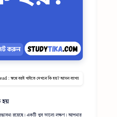
ead :
স্বপ্নে বরই খাইতে দেখলে কি হয়? আসল ব্যাখ্যা
ি হয়
সম্ভাবনা রয়েছে।
একটি খুব ভালো লক্ষণ। আপনার 