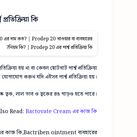
রতিক্রিয়া কি?
এর দাম কত? | Prodep 20 খাওয়ার বা ব্যবহারের
নিয়ম কি? | Prodep 20 এর পার্শ্ব প্রতিক্রিয়া কি?
ক্রিয়া হয় না বা কেবল ছোটখাট পার্শ্ব প্রতিক্রিয়া
োগাযোগ করুন যদি এইসব পার্শ্ব প্রতিক্রিয়া হয়।
, শুষ্ক ত্বক, লাল ভাব ও ত্বকের রঙ গাড়ও হতে পারে।
lso Read:
Bactovate Cream এর কাজ কি?
র কাজ কি,Bactriben ointment ব্যবহারের