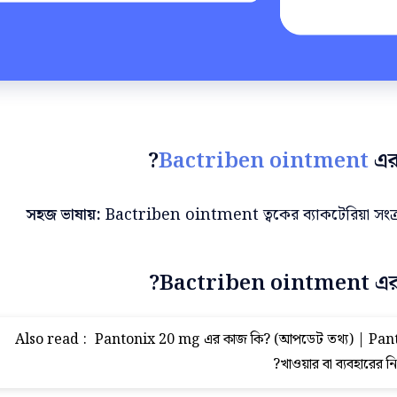
Bactriben ointment
এর
সহজ ভাষায়:
Bactriben ointment ত্বকের ব্যাকটেরিয়া সংক্র
Bactriben ointment এর 
Also read :
Pantonix 20 mg এর কাজ কি? (আপডেট তথ্য) | Pan
খাওয়ার বা ব্যবহারের নি