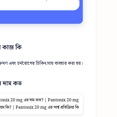
 কাজ কি?
মণ এবং চর্মরোগের চিকিৎসায় ব্যবহার করা হয়।
দাম কত?
tonix 20 mg এর দাম কত? | Pantonix 20 mg
য়ম কি? | Pantonix 20 mg এর পার্শ্ব প্রতিক্রিয়া কি?