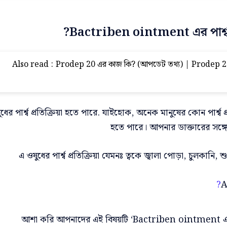
Bactriben ointment এর পার্শ্ব প্
Also read :
Prodep 20 এর কাজ কি? (আপডেট তথ্য) | Prodep 20 
র পার্শ্ব প্রতিক্রিয়া হতে পারে. যাইহোক, অনেক মানুষের কোন পার্শ্ব প্রতি
হতে পারে। আপনার ডাক্তারের সঙ্গে য
এ ওষুধের পার্শ্ব প্রতিক্রিয়া যেমনঃ ত্বকে জ্বালা পোড়া, চুলকানি
A
আশা করি আপনাদের এই বিষয়টি ‘Bactriben ointment এ