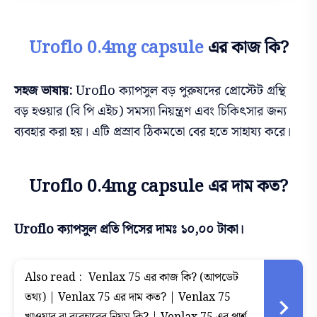
Uroflo 0.4mg capsule
এর কাজ কি?
সহজ ভাষায়:
Uroflo ক্যাপসুল বড় পুরুষদের প্রোস্টেট গ্রন্থি
বড় হওয়ার (বি পি এইচ) সমস্যা নিয়ন্ত্রণ এবং চিকিৎসার জন্য
ব্যবহার করা হয়। এটি প্রস্রাব ঠিকমতো বের হতে সাহায্য করে।
Uroflo 0.4mg capsule এর দাম কত?
Uroflo ক্যাপসুল প্রতি পিসের দামঃ ১০,০০ টাকা।
Also read :
Venlax 75 এর কাজ কি? (আপডেট
তথ্য) | Venlax 75 এর দাম কত? | Venlax 75