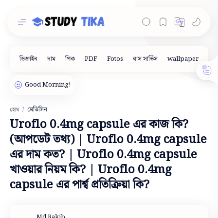
মেডিসিন
হোম
Uroflo 0.4mg capsule এর কাজ কি?
(আপডেট তথ্য) | Uroflo 0.4mg capsule
এর দাম কত? | Uroflo 0.4mg capsule
খাওয়ার নিয়ম কি? | Uroflo 0.4mg
capsule এর পার্শ্ব প্রতিক্রিয়া কি?