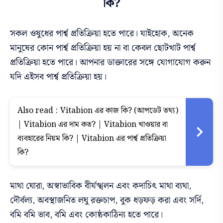
কি?
সকল ওষুধের পার্শ্ব প্রতিক্রিয়া হতে পারে। যাইহোক, অনেক
মানুষের কোন পার্শ্ব প্রতিক্রিয়া হয় না বা কেবল ছোটখাট পার্শ্ব
প্রতিক্রিয়া হতে পারে। আপনার ডাক্তারের সঙ্গে যোগাযোগ করুন
যদি এইসব পার্শ্ব প্রতিক্রিয়া হয়।
Also read :
Vitabion এর কাজ কি? (আপডেট তথ্য)
| Vitabion এর দাম কত? | Vitabion খাওয়ার বা
ব্যবহারের নিয়ম কি? | Vitabion এর পার্শ্ব প্রতিক্রিয়া
কি?
মাথা ঘোরা, অস্বাভাবিক বীর্যস্খলন এবং কদাচিৎ মাথা ব্যথা,
দৌর্বল্য, অবস্থাজনিত লঘু রক্তচাপ, বুক ধড়ফড় করা এবং সর্দি,
বমি বমি ভাব, বমি এবং কোষ্ঠকাঠিন্য হতে পারে।