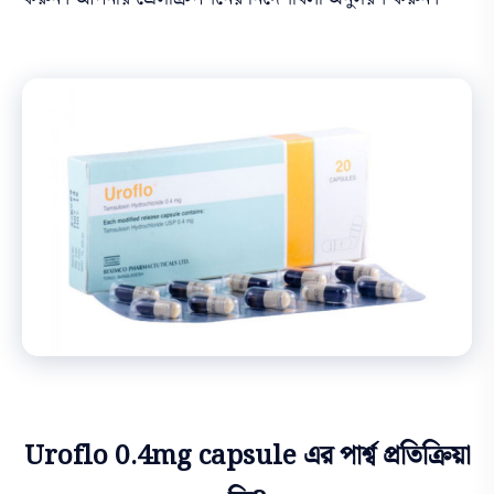
Uroflo 0.4mg capsule এর পার্শ্ব প্রতিক্রিয়া