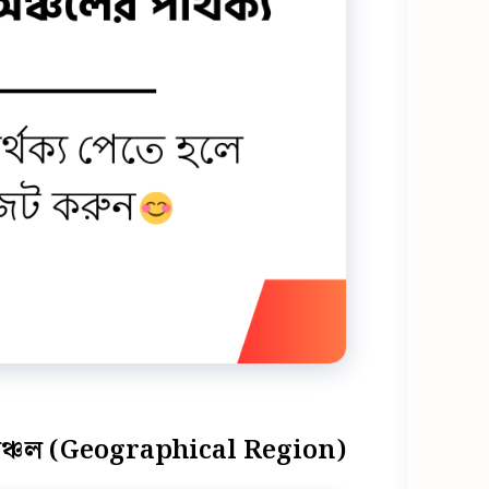
্চল (Geographical Region)