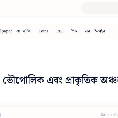
ভৌগোলিক এবং প্রাকৃতিক অঞ্চলের 
Estimated 