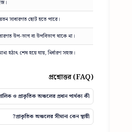
হজ।
়তন সাধারণত ছোট হতে পারে।
ধারণত উপ-ভাগ বা উপবিভাগ থাকে না।
মানা হঠাৎ শেষ হয়ে যায়, নির্ধারণ সহজ।
প্রশ্নোত্তর (FAQ)
িক ও প্রাকৃতিক অঞ্চলের প্রধান পার্থক্য কী?
প্রাকৃতিক অঞ্চলের সীমানা কেন স্থায়ী?