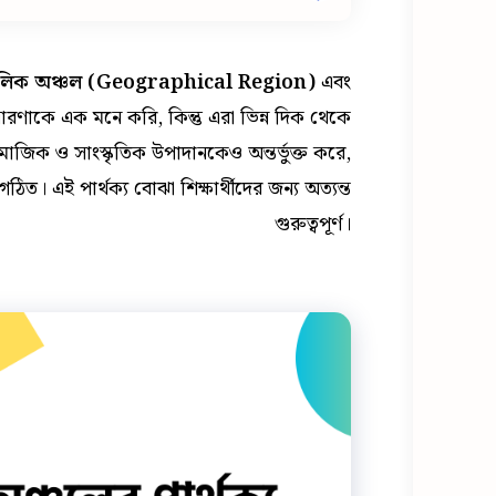
িক অঞ্চল (Geographical Region)
এবং
রণাকে এক মনে করি, কিন্তু এরা ভিন্ন দিক থেকে
াজিক ও সাংস্কৃতিক উপাদানকেও অন্তর্ভুক্ত করে,
িত। এই পার্থক্য বোঝা শিক্ষার্থীদের জন্য অত্যন্ত
গুরুত্বপূর্ণ।