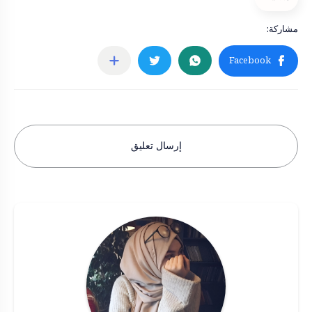
إرسال تعليق