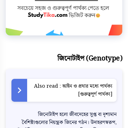
জিনোটাইপ (Genotype)
Also read :
আইন ও প্রথার মধ্যে পার্থক্য
[গুরুত্বপূর্ণ পার্থক্য]
জিনোটাইপ হলো জীবদেহের সুপ্ত বা দৃশ্যমান
বৈশিষ্ট্যগুলোর নিয়ন্ত্রক জিনের গঠন। উদাহরণস্বরূপ,