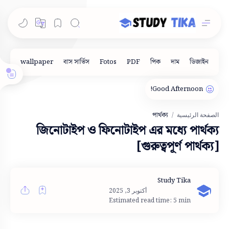
পার্থক্য
الصفحة الرئيسية
জিনোটাইপ ও ফিনোটাইপ এর মধ্যে পার্থক্য
[গুরুত্বপূর্ণ পার্থক্য]
Estimated read time: 5 min