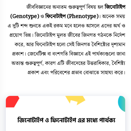
জীববিজ্ঞানের অন্যতম গুরুত্বপূর্ণ বিষয় হল
জিনোটাইপ
(Genotype)
ও
ফিনোটাইপ (Phenotype)
। অনেক সময়
এ দুটি শব্দ শুনতে একই রকম মনে হলেও আসলে এদের অর্থ ও
প্রয়োগ ভিন্ন। জিনোটাইপ মূলত জীবের জিনগত গঠনকে নির্দেশ
করে, আর ফিনোটাইপ হলো সেই জিনগত বৈশিষ্ট্যের দৃশ্যমান
প্রকাশ। জেনেটিক্স বা বংশগতি বিজ্ঞানে এই পার্থক্যগুলো জানা
অত্যন্ত গুরুত্বপূর্ণ, কারণ এটি জীবদেহের উত্তরাধিকার, বৈশিষ্ট্য
প্রকাশ এবং পরিবেশের প্রভাব বোঝাতে সাহায্য করে।