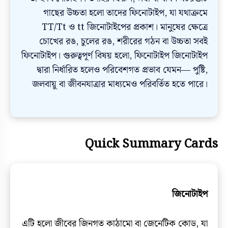
গাছের উচ্চতা হলো তাদের ফিনোটাইপ, যা যথাক্রমে
TT/Tt ও tt জিনোটাইপের প্রকাশ। মানুষের ক্ষেত্রে
চোখের রঙ, চুলের রঙ, শরীরের গঠন বা উচ্চতা সবই
ফিনোটাইপ। গুরুত্বপূর্ণ বিষয় হলো, ফিনোটাইপ জিনোটাইপ
দ্বারা নির্ধারিত হলেও পরিবেশগত প্রভাব যেমন— পুষ্টি,
জলবায়ু বা জীবনযাত্রার মাধ্যমেও পরিবর্তিত হতে পারে।
Quick Summary Cards
জিনোটাইপ
এটি হলো জীবের জিনগত কাঠামো বা জেনেটিক কোড, যা