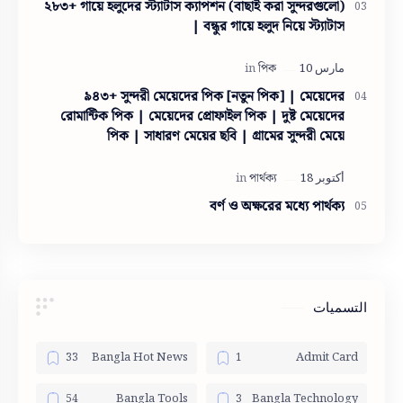
২৮৩+ গায়ে হলুদের স্ট্যাটাস ক্যাপশন (বাছাই করা সুন্দরগুলো)
| বন্ধুর গায়ে হলুদ নিয়ে স্ট্যাটাস
৯৪৩+ সুন্দরী মেয়েদের পিক [নতুন পিক] | মেয়েদের
রোমান্টিক পিক | মেয়েদের প্রোফাইল পিক | দুষ্ট মেয়েদের
পিক | সাধারণ মেয়ের ছবি | গ্রামের সুন্দরী মেয়ে
বর্ণ ও অক্ষরের মধ্যে পার্থক্য
التسميات
Bangla Hot News
Admit Card
Bangla Tools
Bangla Technology