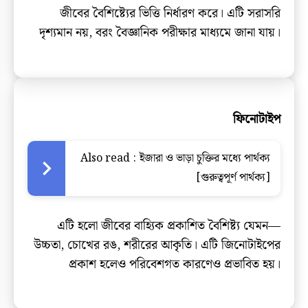
জীবের বৈশিষ্ট্যের ভিত্তি নির্ধারণ করে। এটি সরাসরি
দৃশ্যমান নয়, বরং বৈজ্ঞানিক পরীক্ষার মাধ্যমে জানা যায়।
ফিনোটাইপ
Also read :
ইজারা ও ভাড়া চুক্তির মধ্যে পার্থক্য
[গুরুত্বপূর্ণ পার্থক্য]
এটি হলো জীবের বাহ্যিক প্রকাশিত বৈশিষ্ট্য যেমন—
উচ্চতা, চোখের রঙ, শরীরের আকৃতি। এটি জিনোটাইপের
প্রকাশ হলেও পরিবেশগত কারণেও প্রভাবিত হয়।