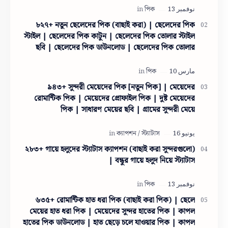
৮২৭+ নতুন ছেলেদের পিক (বাছাই করা) | ছেলেদের পিক
স্টাইল | ছেলেদের পিক কাটুন | ছেলেদের পিক তোলার স্টাইল
ছবি | ছেলেদের পিক ডাউনলোড | ছেলেদের পিক তোলার
স্টাইল
৯৪৩+ সুন্দরী মেয়েদের পিক [নতুন পিক] | মেয়েদের
রোমান্টিক পিক | মেয়েদের প্রোফাইল পিক | দুষ্ট মেয়েদের
পিক | সাধারণ মেয়ের ছবি | গ্রামের সুন্দরী মেয়ে
২৮৩+ গায়ে হলুদের স্ট্যাটাস ক্যাপশন (বাছাই করা সুন্দরগুলো)
| বন্ধুর গায়ে হলুদ নিয়ে স্ট্যাটাস
৬৩৫+ রোমান্টিক হাত ধরা পিক (বাছাই করা পিক) | ছেলে
মেয়ের হাত ধরা পিক | মেয়েদের সুন্দর হাতের পিক | কাপল
হাতের পিক ডাউনলোড | হাত ছেড়ে চলে যাওয়ার পিক | কাপল