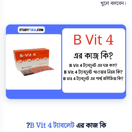
খুলে বলবেন।
B Vit 4 ট্যাবলেট
এর কাজ কি?