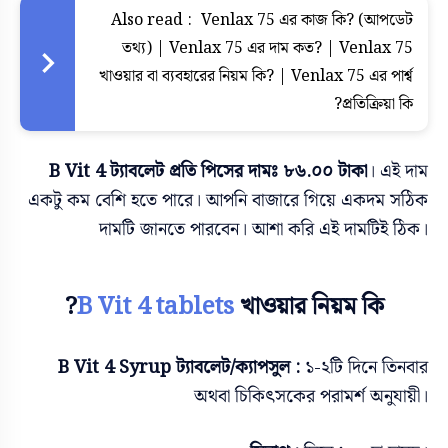
Also read :
Venlax 75 এর কাজ কি? (আপডেট
তথ্য) | Venlax 75 এর দাম কত? | Venlax 75
খাওয়ার বা ব্যবহারের নিয়ম কি? | Venlax 75 এর পার্শ্ব
প্রতিক্রিয়া কি?
B Vit 4 ট্যাবলেট প্রতি পিসের দামঃ ৮৬.০০ টাকা
। এই দাম
একটু কম বেশি হতে পারে। আপনি বাজারে গিয়ে একদম সঠিক
দামটি জানতে পারবেন। আশা করি এই দামটিই ঠিক।
B Vit 4 tablets
খাওয়ার নিয়ম কি?
B Vit 4 Syrup ট্যাবলেট/ক্যাপসুল :
১-২টি দিনে তিনবার
অথবা চিকিৎসকের পরামর্শ অনুযায়ী।