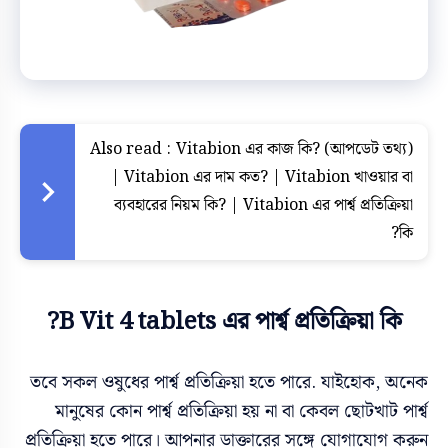
Also read :
Vitabion এর কাজ কি? (আপডেট তথ্য)
| Vitabion এর দাম কত? | Vitabion খাওয়ার বা
ব্যবহারের নিয়ম কি? | Vitabion এর পার্শ্ব প্রতিক্রিয়া
কি?
B Vit 4 tablets এর পার্শ্ব প্রতিক্রিয়া কি?
তবে সকল ওষুধের পার্শ্ব প্রতিক্রিয়া হতে পারে. যাইহোক, অনেক
মানুষের কোন পার্শ্ব প্রতিক্রিয়া হয় না বা কেবল ছোটখাট পার্শ্ব
প্রতিক্রিয়া হতে পারে। আপনার ডাক্তারের সঙ্গে যোগাযোগ করুন