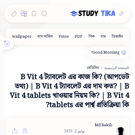
মেডিসিন
الصفحة الرئيسية
B Vit 4 ট্যাবলেট এর কাজ কি? (আপডেট
তথ্য) | B Vit 4 ট্যাবলেট এর দাম কত? | B
Vit 4 tablets খাওয়ার নিয়ম কি? | B Vit 4
tablets এর পার্শ্ব প্রতিক্রিয়া কি?