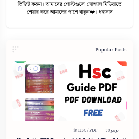
ভিজিট করুন। আমাদের পোস্টগুলো সোশ্যাল মিডিয়াতে
শেয়ার করে আমাদের পাশে থাকুন❤️। ধন্যবাদ
Popular Posts