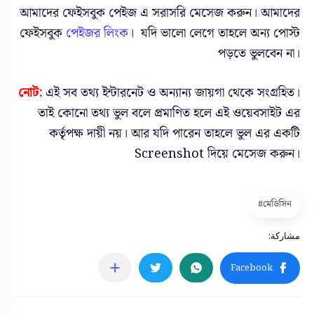
আমাদের ফেইসবুক পেইজ এ সরাসরি মেসেজ করুন। আমাদের
ফেইসবুক
পেইজর লিংক
। যদি ভালো লেগে তাহলে অন্য পোস্ট
পড়তে ভুলবেন না।
নোট:
এই সব তথ্য ইন্টারনেট ও অন্যান্য জায়গা থেকে সংগ্রহিত।
তাই কোনো তথ্য ভুল বলে প্রমাণিত হলে এই ওয়েবসাইট এর
কর্তৃপক্ষ দায়ী নয়। আর যদি পারেন তাহলে ভুল এর একটি
Screenshot দিয়ে মেসেজ করুন।