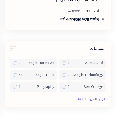
বর্ণ ও অক্ষরের মধ্যে পার্থক্য
التسميات
Bangla Hot News
Admit Card
Bangla Tools
Bangla Technology
Biography
Best College
English Tools
Bom dia
Government jobs
Fotos