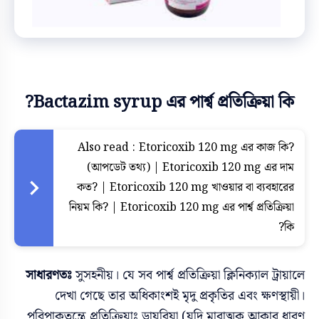
Bactazim syrup এর পার্শ্ব প্রতিক্রিয়া কি?
Also read :
Etoricoxib 120 mg এর কাজ কি?
(আপডেট তথ্য) | Etoricoxib 120 mg এর দাম
কত? | Etoricoxib 120 mg খাওয়ার বা ব্যবহারের
নিয়ম কি? | Etoricoxib 120 mg এর পার্শ্ব প্রতিক্রিয়া
কি?
সাধারণতঃ
সুসহনীয়। যে সব পার্শ্ব প্রতিক্রিয়া ক্লিনিক্যাল ট্রায়ালে
দেখা গেছে তার অধিকাংশই মৃদু প্রকৃতির এবং ক্ষণস্থায়ী।
পরিপাকতন্ত্রে প্রতিক্রিয়াঃ ডায়রিয়া (যদি মারাত্মক আকার ধারণ