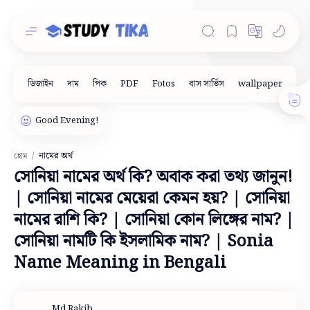
নামের অর্থ
হোম
সোনিয়া নামের অর্থ কি? অবাক করা তথ্য জানুন!
| সোনিয়া নামের মেয়েরা কেমন হয়? | সোনিয়া
নামের রাশি কি? | সোনিয়া কোন লিঙ্গের নাম? |
সোনিয়া নামটি কি ইসলামিক নাম? | Sonia
Name Meaning in Bengali