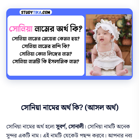
সোনিয়া নামের অর্থ কি? (আসল অর্থ)
সোনিয়া নামের অর্থ হলো
সুবর্ণ, সোনালী
। সোনিয়া
নামটি
অনেক
সুন্দর একটি নাম। এই নামটি যেকেউ পছন্দ করবে। আপনার নব্য