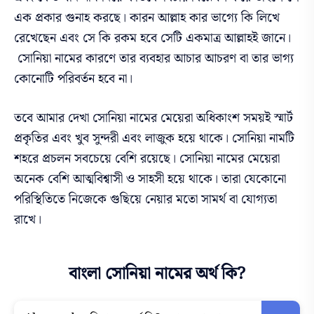
এক প্রকার গুনাহ করছে। কারন আল্লাহ কার ভাগ্যে কি লিখে
রেখেছেন এবং সে কি রকম হবে সেটি একমাত্র আল্লাহই জানে।
সোনিয়া
নামের কারণে তার ব্যবহার আচার আচরণ বা তার ভাগ্য
কোনোটি পরিবর্তন হবে না।
তবে আমার দেখা সোনিয়া নামের মেয়েরা অধিকাংশ সময়ই স্মার্ট
প্রকৃতির এবং খুব সুন্দরী এবং লাজুক হয়ে থাকে। সোনিয়া নামটি
শহরে প্রচলন সবচেয়ে বেশি রয়েছে। সোনিয়া নামের মেয়েরা
অনেক বেশি আত্মবিশ্বাসী ও সাহসী হয়ে থাকে। তারা যেকোনো
পরিস্থিতিতে নিজেকে গুছিয়ে নেয়ার মতো সামর্থ বা যোগ্যতা
রাখে।
বাংলা সোনিয়া নামের অর্থ কি?