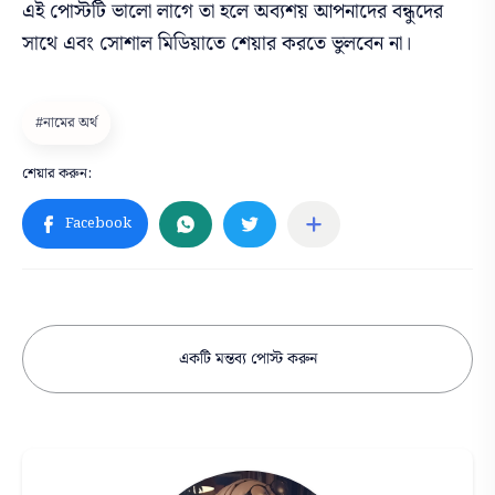
এই পোস্টটি ভালো লাগে তা হলে অব্যশয় আপনাদের বন্ধুদের
সাথে এবং সোশাল মিডিয়াতে শেয়ার করতে ভুলবেন না।
একটি মন্তব্য পোস্ট করুন