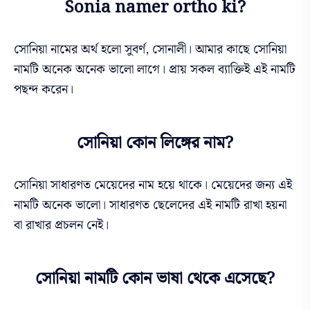
Sonia namer ortho ki?
সোনিয়া নামের অর্থ হলো সুবর্ণ, সোনালী। আমার কাছে সোনিয়া
নামটি অনেক
অনেক
ভালো লাগে। প্রায় সকল ব্যাক্তিই এই নামটি
পছন্দ করেন।
সোনিয়া কোন লিঙ্গের নাম?
সোনিয়া সাধারণত মেয়েদের নাম হয়ে থাকে। মেয়েদের
জন্য
এই
নামটি অনেক ভালো। সাধারণত ছেলেদের এই নামটি রাখা হয়না
বা রাখার প্রচলন নেই।
সোনিয়া নামটি কোন ভাষা থেকে এসেছে?