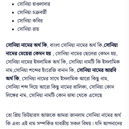
সোনিয়া হাওলাদার
সোনিয়া চক্রবর্তী
সোনিয়া কবির
সোনিয়া রায়
সোনিয়া নামের অর্থ কি
, বাংলা সোনিয়া নামের অর্থ কি,
সোনিয়া
নামের মেয়েরা কেমন হয়
,
সোনিয়া নামের ছেলেরা কেমন হয়,
সোনিয়া নামের ইসলামিক অর্থ কি, সোনিয়া নামটি কি ইসলামিক
নাম,
সোনিয়া শব্দের ইংরেজি বানান কি,
সোনিয়া নামের আরবি
অর্থ কি
,
সোনিয়া নামের সাথে ইসলামিক আরো কিছু নাম,
সোনিয়া শব্দ দিয়ে আরো কিছু নামের তালিকা,
সোনিয়া কোন
লিঙ্গের নাম, সোনিয়া নামটি কোন ভাষা থেকে এসেছে
তো প্রিয় ভিউয়ারস আজকে আমরা জানলাম সোনিয়া নামের অর্থ
কি এবং এই নাম সম্পর্কিত যাবতীয় সকল বিষয়। যদি আপনাদের