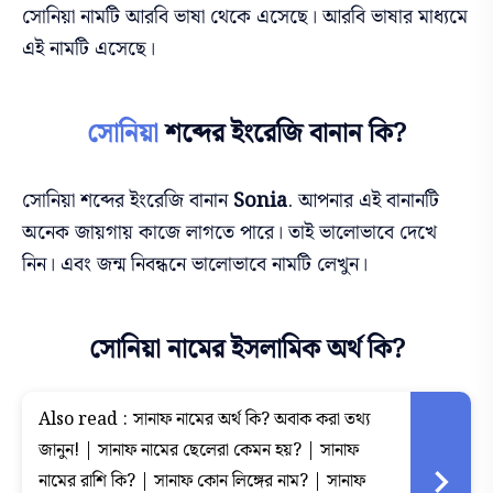
সোনিয়া নামটি আরবি ভাষা থেকে এসেছে। আরবি ভাষার মাধ্যমে
এই নামটি এসেছে।
সোনিয়া
শব্দের ইংরেজি বানান কি?
সোনিয়া শব্দের ইংরেজি বানান
Sonia
. আপনার এই বানানটি
অনেক জায়গায় কাজে লাগতে পারে। তাই ভালোভাবে দেখে
নিন। এবং জন্ম নিবন্ধনে ভালোভাবে নামটি লেখুন।
সোনিয়া নামের ইসলামিক অর্থ কি?
Also read :
সানাফ নামের অর্থ কি? অবাক করা তথ্য
জানুন! | সানাফ নামের ছেলেরা কেমন হয়? | সানাফ
নামের রাশি কি? | সানাফ কোন লিঙ্গের নাম? | সানাফ