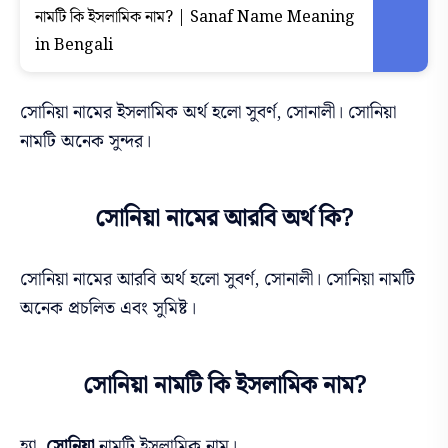
নামটি কি ইসলামিক নাম? | Sanaf Name Meaning
in Bengali
সোনিয়া নামের ইসলামিক অর্থ হলো সুবর্ণ, সোনালী। সোনিয়া
নামটি অনেক সুন্দর।
সোনিয়া নামের আরবি অর্থ কি?
সোনিয়া নামের আরবি অর্থ হলো সুবর্ণ, সোনালী। সোনিয়া নামটি
অনেক প্রচলিত এবং সুমিষ্ট।
সোনিয়া নামটি কি ইসলামিক নাম?
হ্যা,
সোনিয়া
নামটি ইসলামিক নাম।