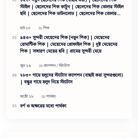
৮২৭+ নতুন ছেলেদের পিক (বাছাই করা) | ছেলেদের পিক
স্টাইল | ছেলেদের পিক কাটুন | ছেলেদের পিক তোলার স্টাইল
ছবি | ছেলেদের পিক ডাউনলোড | ছেলেদের পিক তোলার
স্টাইল
৯৪৩+ সুন্দরী মেয়েদের পিক [নতুন পিক] | মেয়েদের
রোমান্টিক পিক | মেয়েদের প্রোফাইল পিক | দুষ্ট মেয়েদের
পিক | সাধারণ মেয়ের ছবি | গ্রামের সুন্দরী মেয়ে
২৮৩+ গায়ে হলুদের স্ট্যাটাস ক্যাপশন (বাছাই করা সুন্দরগুলো)
| বন্ধুর গায়ে হলুদ নিয়ে স্ট্যাটাস
বর্ণ ও অক্ষরের মধ্যে পার্থক্য