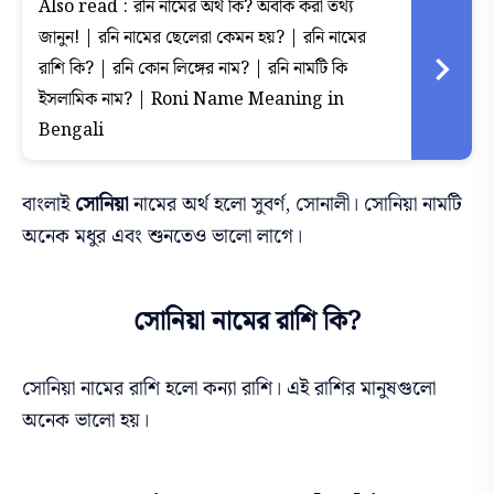
Also read :
রনি নামের অর্থ কি? অবাক করা তথ্য
জানুন! | রনি নামের ছেলেরা কেমন হয়? | রনি নামের
রাশি কি? | রনি কোন লিঙ্গের নাম? | রনি নামটি কি
ইসলামিক নাম? | Roni Name Meaning in
Bengali
বাংলাই
সোনিয়া
নামের অর্থ হলো সুবর্ণ, সোনালী। সোনিয়া নামটি
অনেক মধুর এবং শুনতেও ভালো লাগে।
সোনিয়া নামের রাশি কি?
সোনিয়া নামের রাশি হলো কন্যা রাশি। এই রাশির মানুষগুলো
অনেক ভালো হয়।