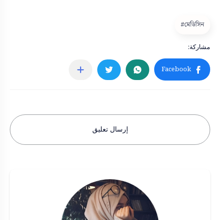
إرسال تعليق