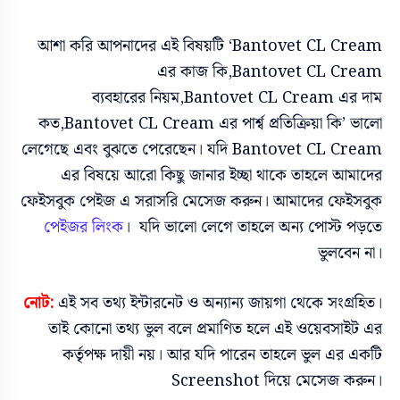
আশা করি আপনাদের এই বিষয়টি ‘Bantovet CL Cream
এর কাজ কি,Bantovet CL Cream
ব্যবহারের নিয়ম,Bantovet CL Cream এর দাম
কত,Bantovet CL Cream এর পার্শ্ব প্রতিক্রিয়া কি’ ভালো
লেগেছে এবং বুঝতে পেরেছেন। যদি Bantovet CL Cream
এর বিষয়ে আরো কিছু জানার ইচ্ছা থাকে তাহলে আমাদের
ফেইসবুক পেইজ এ সরাসরি মেসেজ করুন। আমাদের ফেইসবুক
পেইজর লিংক
। যদি ভালো লেগে তাহলে অন্য পোস্ট পড়তে
ভুলবেন না।
নোট:
এই সব তথ্য ইন্টারনেট ও অন্যান্য জায়গা থেকে সংগ্রহিত।
তাই কোনো তথ্য ভুল বলে প্রমাণিত হলে এই ওয়েবসাইট এর
কর্তৃপক্ষ দায়ী নয়। আর যদি পারেন তাহলে ভুল এর একটি
Screenshot দিয়ে মেসেজ করুন।