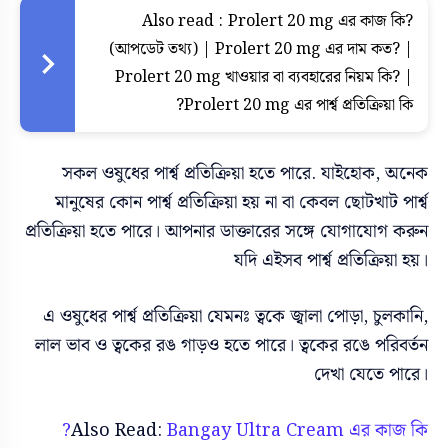
Also read :
Prolert 20 mg এর কাজ কি?
(আপডেট তথ্য) | Prolert 20 mg এর দাম কত? |
Prolert 20 mg খাওয়ার বা ব্যবহারের নিয়ম কি? |
Prolert 20 mg এর পার্শ্ব প্রতিক্রিয়া কি?
সকল ওষুধের পার্শ্ব প্রতিক্রিয়া হতে পারে. যাইহোক, অনেক
মানুষের কোন পার্শ্ব প্রতিক্রিয়া হয় না বা কেবল ছোটখাট পার্শ্ব
প্রতিক্রিয়া হতে পারে। আপনার ডাক্তারের সঙ্গে যোগাযোগ করুন
যদি এইসব পার্শ্ব প্রতিক্রিয়া হয়।
এ ওষুধের পার্শ্ব প্রতিক্রিয়া যেমনঃ ত্বকে জ্বালা পোড়া, চুলকানি,
লাল ভাব ও ত্বকের রঙ গাড়ও হতে পারে। ত্বকের রঙে পরিবর্তন
দেখা যেতে পারে।
Also Read:
Bangay Ultra Cream এর কাজ কি?