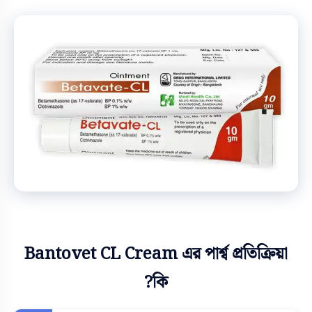
Bantovet CL Cream এর পার্শ্ব প্রতিক্রিয়া
কি?