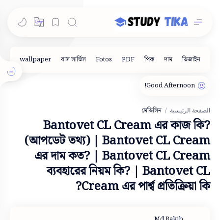
মেডিসিন
الصفحة الرئيسية
Bantovet CL Cream এর কাজ কি?
(আপডেট তথ্য) | Bantovet CL Cream
এর দাম কত? | Bantovet CL Cream
ব্যবহারের নিয়ম কি? | Bantovet CL
Cream এর পার্শ্ব প্রতিক্রিয়া কি?