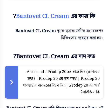
Bantovet CL Cream
এর কাজ কি?
Bantovet CL Cream
ত্বকে ছত্রাক জনিত সংক্রমণের
চিকিৎসায় ব্যবহার করা হয়।
Bantovet CL Cream এর দাম কত?
Also read :
Prodep 20 এর কাজ কি? (আপডেট
তথ্য) | Prodep 20 এর দাম কত? | Prodep 20
খাওয়ার বা ব্যবহারের নিয়ম কি? | Prodep 20 এর পার্শ্ব
প্রতিক্রিয়া কি?