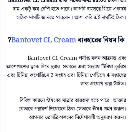
Bantovet CL Cream প্রতি পিসের দামঃ ৪৫.০০ টাকা
। এই
দাম একটু কম বেশি হতে পারে। আপনি বাজারে গিয়ে একদম
সঠিক দামটি জানতে পারবেন। আশা করি এই দামটিই ঠিক।
Bantovet CL Cream
ব্যবহারের নিয়ম কি?
Bantovet CL Cream পর্যাপ্ত মলম আক্রান্ত এবং
আশেপাশের ত্বকে দিনে দুবার, সকালে এবং সন্ধ্যায় টিনিয়া ক্রুরিস
এবং টিনিয়া কর্পোরিসে 2 সপ্তাহ এবং টিনিয়া পেডিসে 4 সপ্তাহের
জন্য প্রয়োগ করা উচিত।
বিভিন্ন কারনে ঔষধের মাত্রার তারতম্য হতে পারে। ডাক্তার
যেভাবে পরামর্শ দিয়েছেন ঠিক সেভাবে ঔষধ গ্রহন করুন।
আপনার প্রেসক্রিপশনের নির্দেশাবলী অনুসরণ করুন।