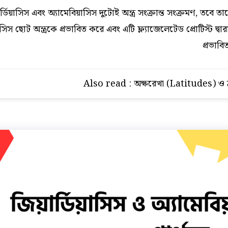
র্ডিয়াসিস এবং অ্যামেবিয়াসিস দুটোই অন্ত্র সংক্রান্ত সংক্রমণ, তবে ত
়াসিস ছোট অন্ত্রকে প্রভাবিত করে এবং এটি ফ্ল্যাজেলেটেড প্রোটিস্ট দ্বারা
প্রভাবি
Also read :
অক্ষরেখা (Latitudes) ও দ্