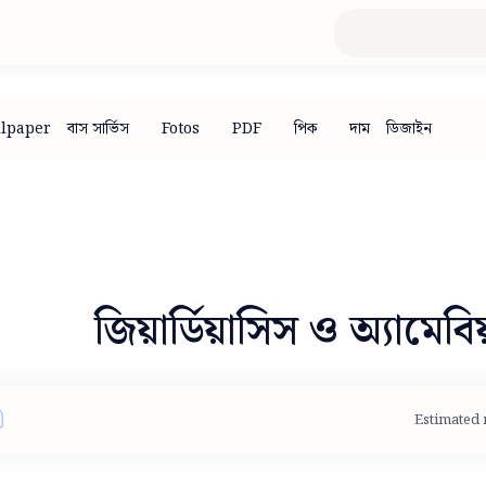
জিয়ার্ডিয়াসিস ও অ্যামেবি
Estimated 