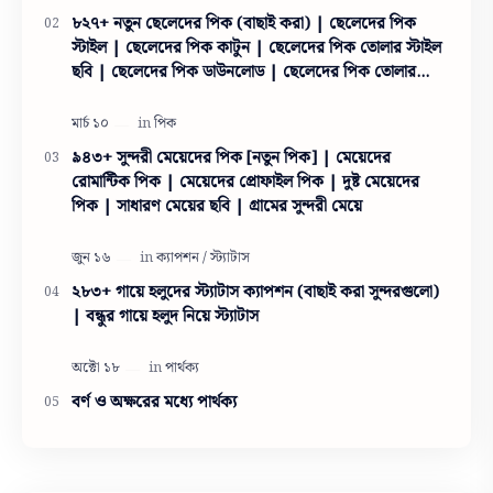
৮২৭+ নতুন ছেলেদের পিক (বাছাই করা) | ছেলেদের পিক
স্টাইল | ছেলেদের পিক কাটুন | ছেলেদের পিক তোলার স্টাইল
ছবি | ছেলেদের পিক ডাউনলোড | ছেলেদের পিক তোলার
স্টাইল
৯৪৩+ সুন্দরী মেয়েদের পিক [নতুন পিক] | মেয়েদের
রোমান্টিক পিক | মেয়েদের প্রোফাইল পিক | দুষ্ট মেয়েদের
পিক | সাধারণ মেয়ের ছবি | গ্রামের সুন্দরী মেয়ে
২৮৩+ গায়ে হলুদের স্ট্যাটাস ক্যাপশন (বাছাই করা সুন্দরগুলো)
| বন্ধুর গায়ে হলুদ নিয়ে স্ট্যাটাস
বর্ণ ও অক্ষরের মধ্যে পার্থক্য