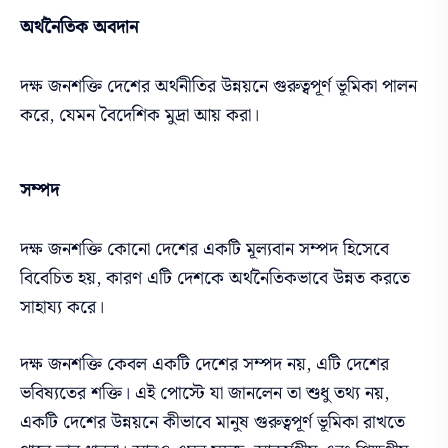
অর্থনৈতিক অবদান
দক্ষ জনশক্তি দেশের অর্থনীতির উন্নয়নে গুরুত্বপূর্ণ ভূমিকা পালন
করে, যেমন বৈদেশিক মুদ্রা আয় করা।
সম্পদ
দক্ষ জনশক্তি কোনো দেশের একটি মূল্যবান সম্পদ হিসেবে
বিবেচিত হয়, কারণ এটি দেশকে অর্থনৈতিকভাবে উন্নত করতে
সাহায্য করে।
দক্ষ জনশক্তি কেবল একটি দেশের সম্পদ নয়, এটি দেশের
ভবিষ্যতের শক্তি। এই পোস্টে যা জানলেন তা শুধু তথ্য নয়,
একটি দেশের উন্নয়নে কীভাবে মানুষ গুরুত্বপূর্ণ ভূমিকা রাখতে