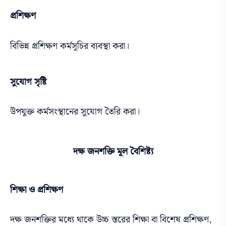
প্রশিক্ষণ
বিভিন্ন প্রশিক্ষণ কর্মসূচির ব্যবস্থা করা।
সুযোগ সৃষ্টি
উপযুক্ত কর্মসংস্থানের সুযোগ তৈরি করা।
দক্ষ জনশক্তি মূল বৈশিষ্ট্য
শিক্ষা ও প্রশিক্ষণ
দক্ষ জনশক্তির মধ্যে থাকে উচ্চ স্তরের শিক্ষা বা বিশেষ প্রশিক্ষণ,