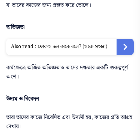
যা তাদের কাজের জন্য প্রস্তুত করে তোলে।
অভিজ্ঞতা
Also read :
ফোকাস তল কাকে বলে? (সহজ সংজ্ঞা)
কর্মক্ষেত্রে অর্জিত অভিজ্ঞতাও তাদের দক্ষতার একটি গুরুত্বপূর্ণ
অংশ।
উদ্যম ও নিবেদন
তারা তাদের কাজে নিবেদিত এবং উদ্যমী হয়, কাজের প্রতি আগ্রহ
দেখায়।