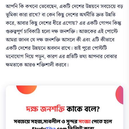
আপনি কি কখনো ভেবেছেন, একটি দেশের উন্নয়নে সবচেয়ে বড়
ভূমিকা কারা রাখে? বা কেন কিছু দেশের অর্থনীতি দ্রুত উন্নতি
করে, আবার কিছু দেশের ধীরে এগোয়? এর একটি গোপন কিন্তু
গুরুত্বপূর্ণ চাবিকাঠি হলো দক্ষ জনশক্তি। আজকের এই পোস্টে
আমরা জানব যে দক্ষ জনশক্তি আসলে কী এবং এটি কীভাবে
একটি দেশের উন্নয়নে অবদান রাখে। তাই পুরো পোস্টটি
মনোযোগ দিয়ে পড়ুন, কারণ এর প্রতিটি তথ্য আপনার বোঝার
ক্ষমতাকে আরও শক্তিশালী করবে।