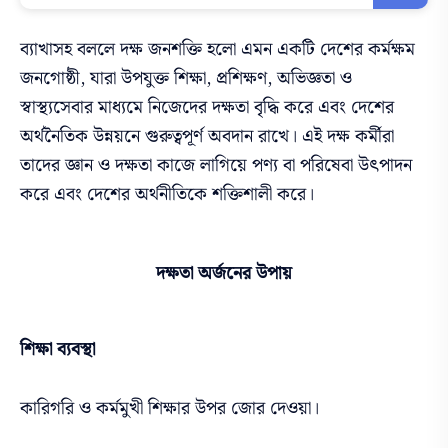
ব্যাখাসহ বললে দক্ষ জনশক্তি হলো এমন একটি দেশের কর্মক্ষম
জনগোষ্ঠী, যারা উপযুক্ত শিক্ষা, প্রশিক্ষণ, অভিজ্ঞতা ও
স্বাস্থ্যসেবার মাধ্যমে নিজেদের দক্ষতা বৃদ্ধি করে এবং দেশের
অর্থনৈতিক উন্নয়নে গুরুত্বপূর্ণ অবদান রাখে। এই দক্ষ কর্মীরা
তাদের জ্ঞান ও দক্ষতা কাজে লাগিয়ে পণ্য বা পরিষেবা উৎপাদন
করে এবং দেশের অর্থনীতিকে শক্তিশালী করে।
দক্ষতা অর্জনের উপায়
শিক্ষা ব্যবস্থা
কারিগরি ও কর্মমুখী শিক্ষার উপর জোর দেওয়া।