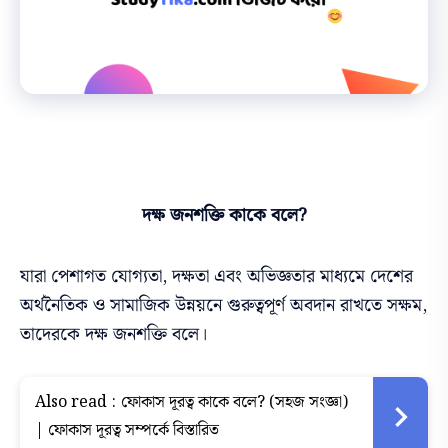
দক্ষ জনশক্তি কাকে বলে?
যারা পেশাগত যোগ্যতা, দক্ষতা এবং অভিজ্ঞতার মাধ্যমে দেশের
অর্থনৈতিক ও সামাজিক উন্নয়নে গুরুত্বপূর্ণ অবদান রাখতে সক্ষম,
তাদেরকে দক্ষ জনশক্তি বলে।
Also read :
ফোকাস দূরত্ব কাকে বলে? (সহজ সংজ্ঞা)
| ফোকাস দূরত্ব সম্পর্কে বিস্তারিত