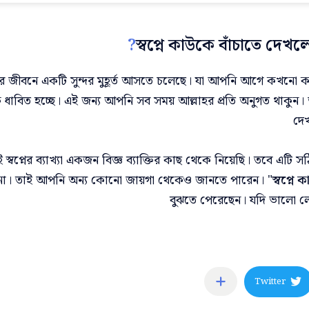
?
স্বপ্নে কাউকে বাঁচাতে দেখলে
 জীবনে একটি সুন্দর মুহূর্ত আসতে চলেছে। যা আপনি আগে কখনো ক
 ধাবিত হচ্ছে। এই জন্য আপনি সব সময় আল্লাহর প্রতি অনুগত থাকুন। 
দেখ
স্বপ্নের ব্যাখ্যা একজন বিজ্ঞ ব্যাক্তির কাছ থেকে নিয়েছি। তবে এটি স
না। তাই আপনি অন্য কোনো জায়গা থেকেও জানতে পারেন। "
স্বপ্নে
বুঝতে পেরেছেন। যদি ভালো লে