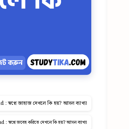
d :
স্বপ্নে জাহাজ দেখলে কি হয়? আসল ব্যাখ্যা
ad :
স্বপ্নে জবেহ করিতে দেখলে কি হয়? আসল ব্যাখ্যা