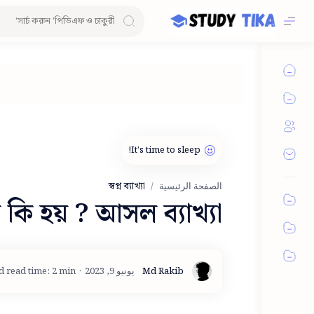
স্বপ্ন ব্যাখ্যা
الصفحة الرئيسية
 কি হয় ? আসল ব্যাখ্যা
d read time: 2 min