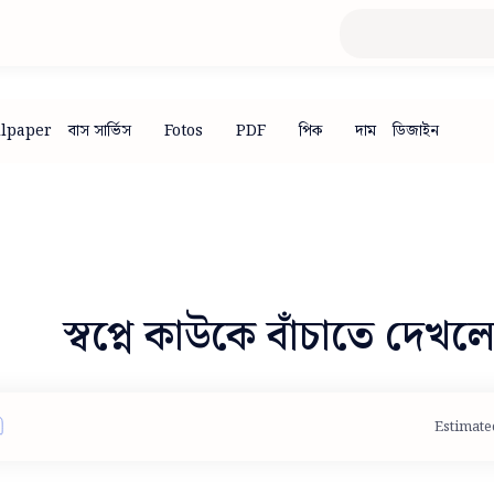
স্বপ্নে কাউকে বাঁচাতে দেখলে
Estimate