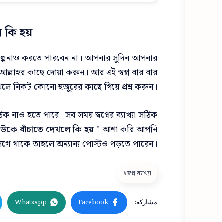
 কি হয়
ল্পনাও করতে পারবেন না। আপনার সুদিন আপনার
আল্লাহর কাছে দোয়া করুন। আর এই স্বপ্ন বার বার
লে নিকট কোনো হুজুরের কাছে গিয়ে প্রশ্ন করুন।
ঠিক নাও হতে পারে। সব সময় স্বপ্নের ব্যাখ্যা সঠিক
 কাউকে বাঁচাতে দেখলে কি হয়
" আশা করি আপনি
গে থাকে তাহলে অন্যান্য পোস্টও পড়তে পারেন।